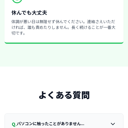
休んでも大丈夫
体調が悪い日は無理せず休んでください。連絡さえいただ
ければ、誰も責めたりしません。長く続けることが一番大
切です。
よくある質問
Q.
パソコンに触ったことがありません...