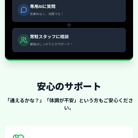
専用AIに質問
気兼ねなく、何度でも！
常駐スタッフに相談
最後はしっかり人がサポート！
安心のサポート
「通えるかな？」「体調が不安」という方もご安心くださ
い。