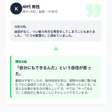
40代 男性
K
通所1年目 / 動画・HP制作
以前の私
自信がなく、つい後ろ向きな発言をしてしまうこともありま
した。「どうせ無理だ」と諦めていました。
現在の私
「自分にもできるんだ」という自信が戻っ
た。
最初は不安でしたが、制作技術を学び、実際の仕事に取り組
むうちに自信がつきました。「これ、僕が作ったんです」と
言える仕事があるのが誇らしいです。今では「やってみよ
う」と前向きに色々なことにチャレンジできています。