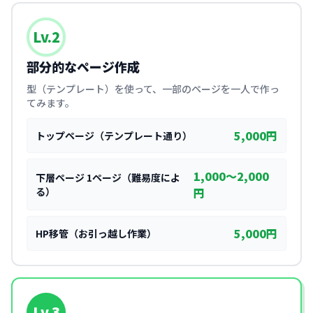
Lv.2
部分的なページ作成
型（テンプレート）を使って、一部のページを一人で作っ
てみます。
5,000円
トップページ（テンプレート通り）
1,000〜2,000
下層ページ 1ページ（難易度によ
る）
円
5,000円
HP移管（お引っ越し作業）
Lv.3