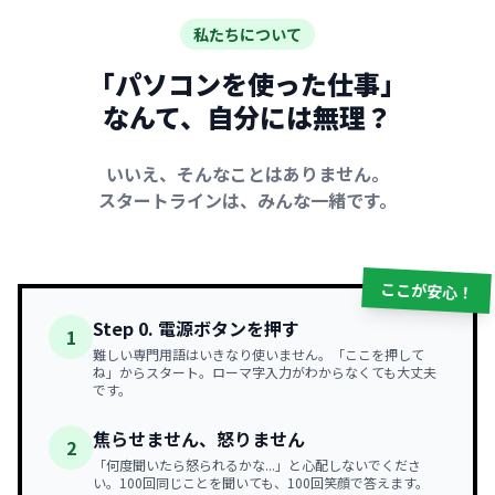
私たちについて
「パソコンを使った仕事」
なんて、自分には無理？
いいえ、そんなことはありません。
スタートラインは、みんな一緒です。
ここが安心！
Step 0. 電源ボタンを押す
1
難しい専門用語はいきなり使いません。「ここを押して
ね」からスタート。ローマ字入力がわからなくても大丈夫
です。
焦らせません、怒りません
2
「何度聞いたら怒られるかな...」と心配しないでくださ
い。100回同じことを聞いても、100回笑顔で答えます。