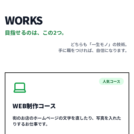
WORKS
目指せるのは、この2つ。
どちらも「一生モノ」の技術。
手に職をつければ、自信になります。
人気コース
WEB制作コース
街のお店のホームページの文字を直したり、写真を入れた
りするお仕事です。