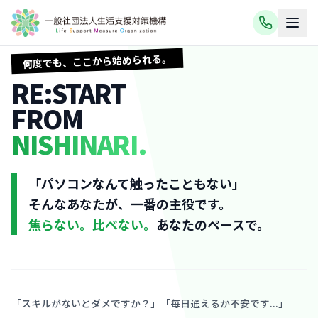
何度でも、ここから始められる。
RE:START
FROM
NISHINARI.
「パソコンなんて触ったこともない」
そんなあなたが、一番の主役です。
焦らない。比べない。
あなたのペースで。
「スキルがないとダメですか？」「毎日通えるか不安です...」