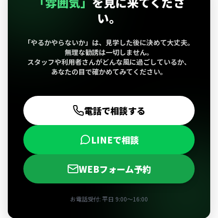
「雰囲気」
を見に来てくださ
い。
「やるかやらないか」は、見学した後に決めて大丈夫。
無理な勧誘は一切しません。
スタッフや利用者さんがどんな風に過ごしているか、
あなたの目で確かめてみてください。
電話で相談する
LINEで相談
WEBフォーム予約
お電話受付: 平日 9:00〜16:00