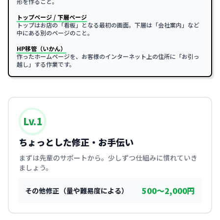
形を作ること。
トップページ / 下層ページ
トップはお店の「看板」となる最初の画面。下層は「会社案内」など
中にある別のページのこと。
HP移管（いかん）
作ったホームページを、お客様のインターネット上の住所に「お引っ
越し」する作業です。
Lv.1
ちょっとした修正・お手伝い
まずは先輩のサポートから。少しずつ仕組みに慣れていき
ましょう。
500〜2,000円
その他修正（量や難易度による）