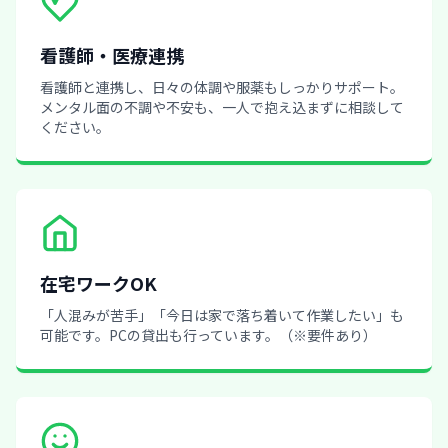
看護師・医療連携
看護師と連携し、日々の体調や服薬もしっかりサポート。
メンタル面の不調や不安も、一人で抱え込まずに相談して
ください。
在宅ワークOK
「人混みが苦手」「今日は家で落ち着いて作業したい」も
可能です。PCの貸出も行っています。（※要件あり）