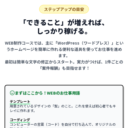
ステップアップの目安
「できること」が増えれば、
しっかり稼げる。
WEB制作コースでは、主に「WordPress（ワードプレス）」とい
う
ホームページを簡単に作れる便利な道具を使ってお仕事を進め
ます。
最初は簡単な文字の修正からスタート。実力がつけば、1件ごとの
「案件報酬」も目指せます！
まずはここから！WEBのお仕事用語
テンプレート
用意されているデザインの「型」のこと。これを使えば初心者でもキ
レイに作れます。
コーディング
コンピューターの言葉（コード）を自分で打ち込んで、オリジナルの