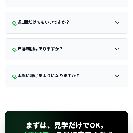
Q.
週1回だけでもいいですか？
Q.
年齢制限はありますか？
Q.
本当に稼げるようになりますか？
まずは、見学だけでOK。