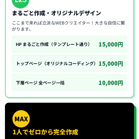
まるごと作成・オリジナルデザイン
ここまで来れば立派なWEBクリエイター！大きな自信に繋
がります。
15,000円
HP まるごと作成（テンプレート通り）
15,000円
トップページ（オリジナルコーディング）
10,000円
下層ページ 全ページ一括
MAX
1人でゼロから完全作成